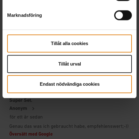
Marknadsföring
Tillåt alla cookies
Tillåt urval
Endast nödvändiga cookies