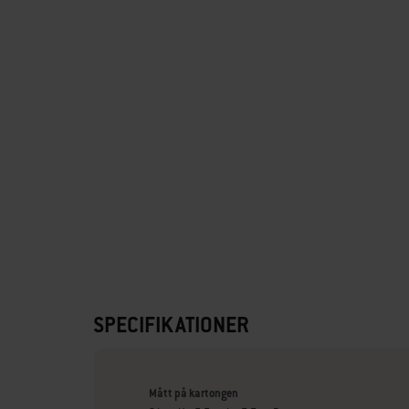
SPECIFIKATIONER
Mått på kartongen