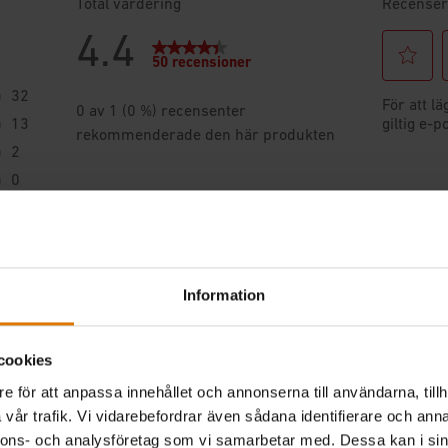
Information
cookies
e för att anpassa innehållet och annonserna till användarna, tillh
vår trafik. Vi vidarebefordrar även sådana identifierare och anna
nnons- och analysföretag som vi samarbetar med. Dessa kan i sin