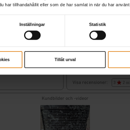
har tillhandahållit eller som de har samlat in när du har använt 
Inställningar
Statistik
okies
Tillåt urval