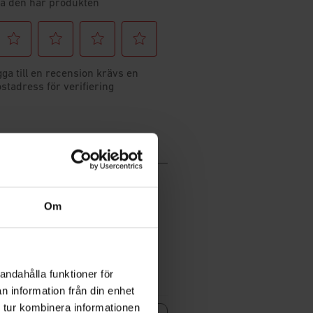
Om
andahålla funktioner för
n information från din enhet
 tur kombinera informationen