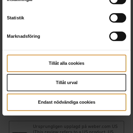
Statistik
Marknadsföring
Tillåt alla cookies
Tillåt urval
Endast nödvändiga cookies