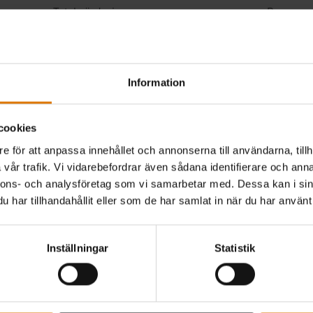
Information
cookies
e för att anpassa innehållet och annonserna till användarna, tillh
vår trafik. Vi vidarebefordrar även sådana identifierare och anna
nnons- och analysföretag som vi samarbetar med. Dessa kan i sin
har tillhandahållit eller som de har samlat in när du har använt 
Inställningar
Statistik