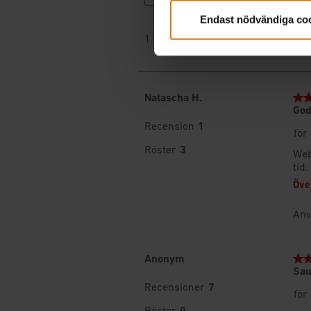
Endast nödvändiga co