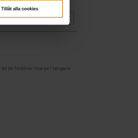
Tillåt alla cookies