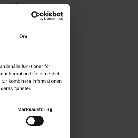
Om
andahålla funktioner för
n information från din enhet
 tur kombinera informationen
deras tjänster.
Marknadsföring