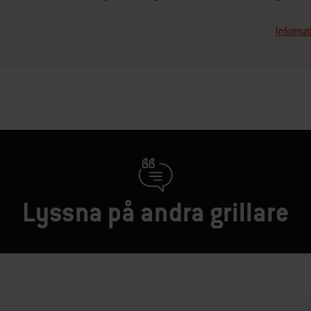
Informati
Lyssna på andra grillare