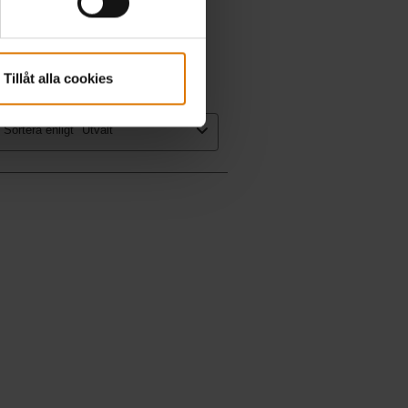
Tillåt alla cookies