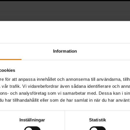
Information
cookies
e för att anpassa innehållet och annonserna till användarna, tillh
vår trafik. Vi vidarebefordrar även sådana identifierare och anna
nnons- och analysföretag som vi samarbetar med. Dessa kan i sin
har tillhandahållit eller som de har samlat in när du har använt 
Inställningar
Statistik