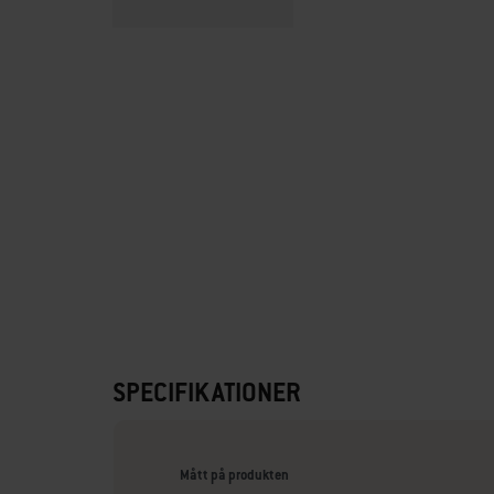
SPECIFIKATIONER
Mått på produkten