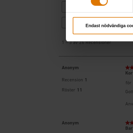
Endast nödvändiga co