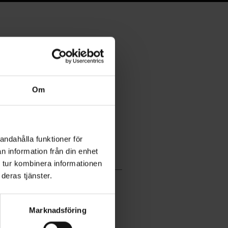
Om
andahålla funktioner för
n information från din enhet
 tur kombinera informationen
deras tjänster.
Marknadsföring