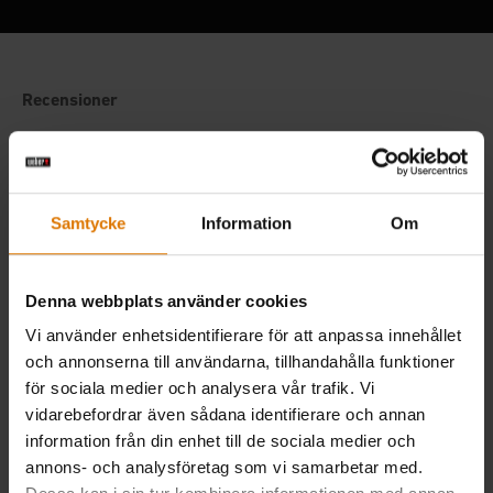
Samtycke
Information
Om
Denna webbplats använder cookies
Vi använder enhetsidentifierare för att anpassa innehållet
och annonserna till användarna, tillhandahålla funktioner
för sociala medier och analysera vår trafik. Vi
vidarebefordrar även sådana identifierare och annan
information från din enhet till de sociala medier och
annons- och analysföretag som vi samarbetar med.