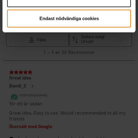
Endast nödvändiga cookies