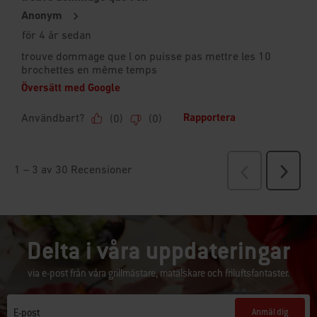
Delta i våra uppdateringar
via e-post från våra grillmästare, matälskare och friluftsfantaster.
Anmäl dig
E-post