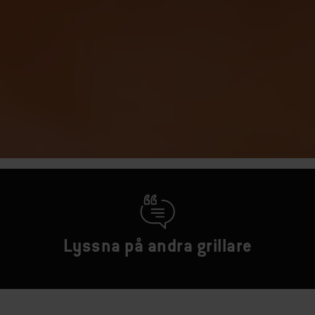
Lyssna på andra grillare