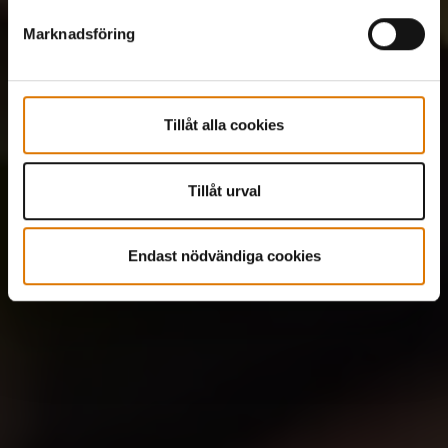
Marknadsföring
Tillåt alla cookies
Tillåt urval
Endast nödvändiga cookies