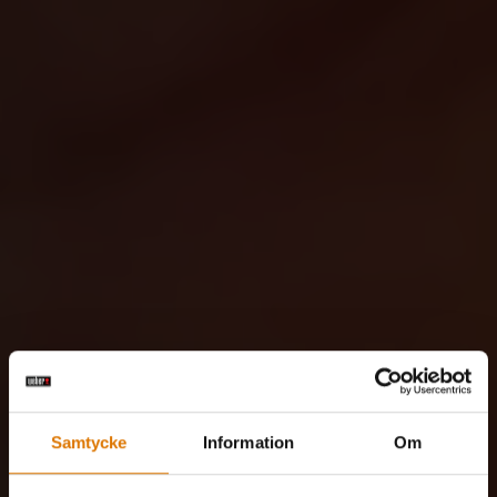
Samtycke
Information
Om