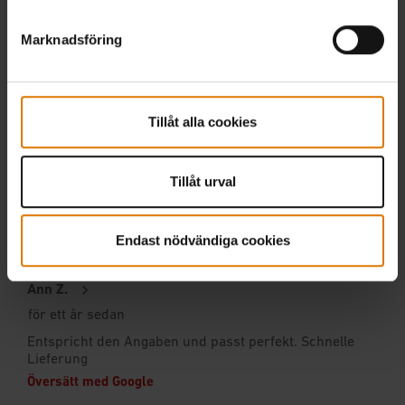
Marknadsföring
Tillåt alla cookies
Tillåt urval
Endast nödvändiga cookies