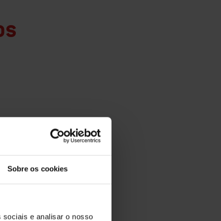
os
Sobre os cookies
 sociais e analisar o nosso