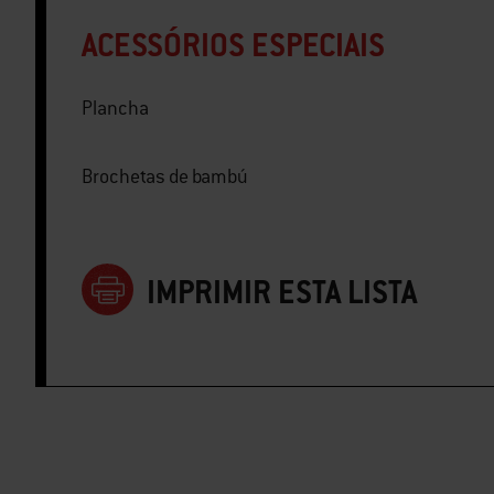
ACESSÓRIOS ESPECIAIS
Plancha
Brochetas de bambú
IMPRIMIR ESTA LISTA