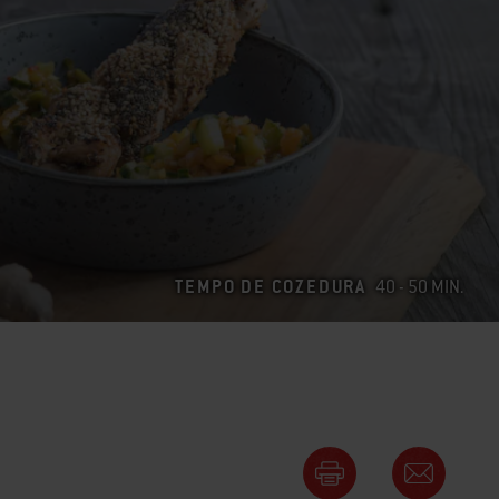
TEMPO DE COZEDURA
40 - 50 MIN.