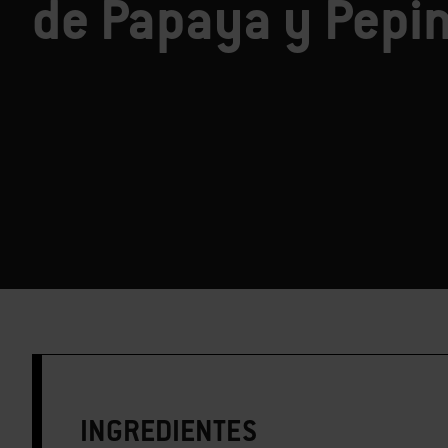
de Papaya y Pepi
INGREDIENTES