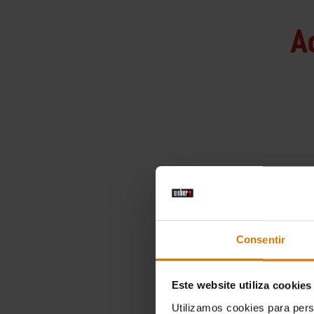
A
Consentir
Este website utiliza cookies
Utilizamos cookies para pers