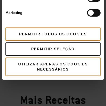
Marketing
PERMITIR TODOS OS COOKIES
PERMITIR SELEÇÃO
UTILIZAR APENAS OS COOKIES
NECESSÁRIOS
Mais
Receitas