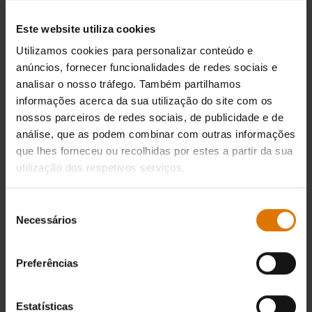
Este website utiliza cookies
Utilizamos cookies para personalizar conteúdo e
Preparação
anúncios, fornecer funcionalidades de redes sociais e
Acessórios
analisar o nosso tráfego. Também partilhamos
informações acerca da sua utilização do site com os
nossos parceiros de redes sociais, de publicidade e de
recomendados
análise, que as podem combinar com outras informações
que lhes forneceu ou recolhidas por estes a partir da sua
utilização dos respetivos serviços.
Seleção
Necessários
de
consentimento
Preferências
Estatísticas