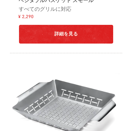
ベジタブルバスケット スモール
すべてのグリルに対応
¥ 2,290
詳細を見る