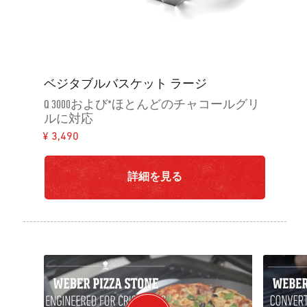
ベジタブルバスケット ラージ
Q 3000および*ほとんどのチャコールグリ
ルに対応
¥ 3,490
詳細を見る