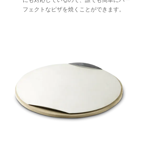
にも対応しているので、誰でも簡単にパー
フェクトなピザを焼くことができます。