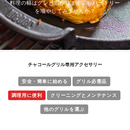
料理の幅はグンと広がります。レパートリー
を増やしてみませんか？
チャコールグリル専用アクセサリー
安全・簡単に始める
グリル必需品
調理用に便利
クリーニングとメンテナンス
他のグリルを選ぶ