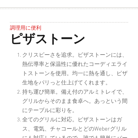
調理用に便利
ピザストーン
クリスピーさを追求。
ピザストーンには、
熱伝導率と保温性に優れたコーディエライ
トストーンを使用。均一に熱を通し、ピザ
生地をパリっと仕上げてくれます。
持ち運び簡単。
備え付のアルミトレイで、
グリルからそのまま食卓へ。あっという間
にテーブルに彩りを。
全てのグリルに対応。
ピザストーンはガ
ス、電気、チャコールとどのWeberグリル