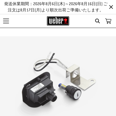
発送休業期間：2026年8月6日(木)～2026年8月16日(日) ご
注文は8月17日(月)より順次出荷ご準備いたします。
Search