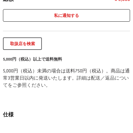
私に通知する
取扱店を検索
5,000円（税込）以上で送料無料
5,000円（税込）未満の場合は送料750円（税込）。商品は通
常3営業日以内に発送いたします。
詳細は配送／返品につい
てをご参照ください。
仕様