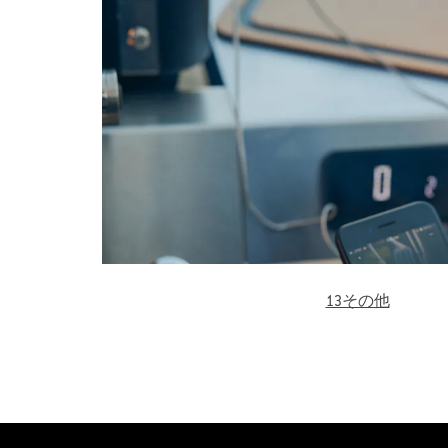
13その他