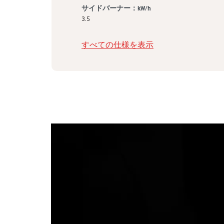
サイドバーナー：kW/h
3.5
すべての仕様を表示