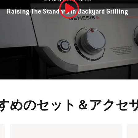
Raising The Standard In Backyard Grilling
動画を再生
すめのセット＆アクセ