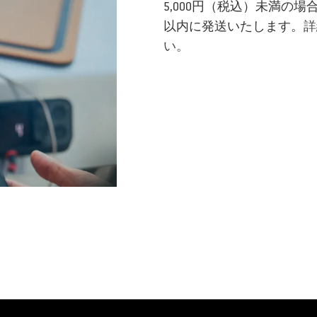
5,000円（税込）未満の
以内に発送いたします。
詳
い。