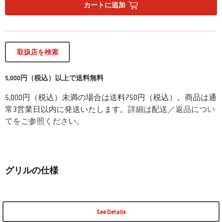
カートに追加
取扱店を検索
5,000円（税込）以上で送料無料
5,000円（税込）未満の場合は送料750円（税込）。商品は通
常3営業日以内に発送いたします。
詳細は配送／返品につい
てをご参照ください。
グリルの仕様
See Details