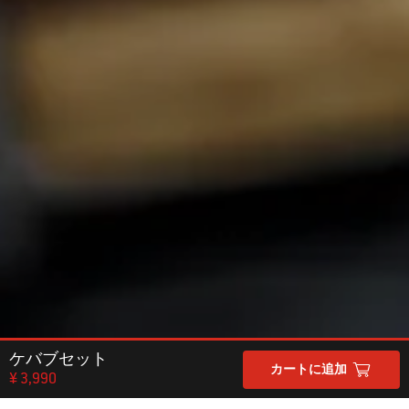
ケバブセット
カートに追加
¥ 3,990