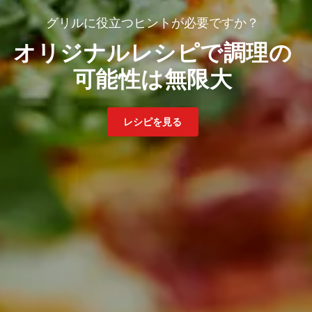
グリルに役立つヒントが必要ですか？
オリジナルレシピで調理の
可能性は無限大
レシピを見る