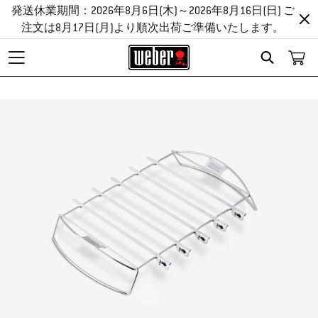
発送休業期間：2026年8月6日(木)～2026年8月16日(日) ご
注文は8月17日(月)より順次出荷ご準備いたします。
Search