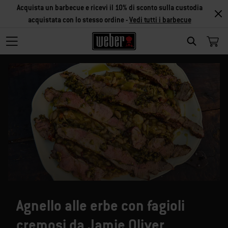
Acquista un barbecue e ricevi il 10% di sconto sulla custodia
acquistata con lo stesso ordine -
Vedi tutti i barbecue
SEARCH
Agnello alle erbe con fagioli
cremosi da Jamie Oliver