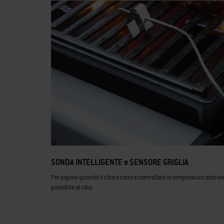
SONDA INTELLIGENTE e SENSORE GRIGLIA
Per sapere quando il cibo è cotto e controllare la temperatura ambient
possibile al cibo.