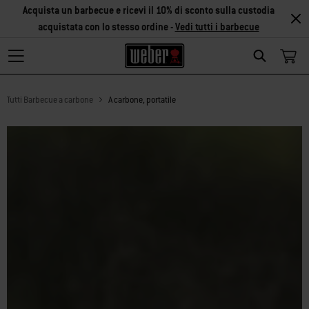
Acquista un barbecue e ricevi il 10% di sconto sulla custodia
acquistata con lo stesso ordine -
Vedi tutti i barbecue
Search
Tutti Barbecue a carbone
A carbone, portatile