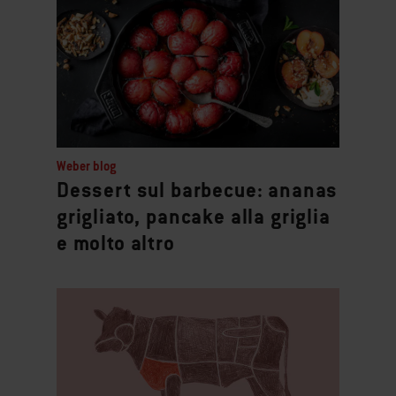
Weber blog
Dessert sul barbecue: ananas
grigliato, pancake alla griglia
e molto altro