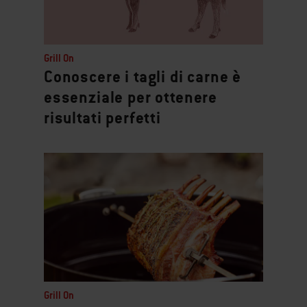
Grill On
Conoscere i tagli di carne è
essenziale per ottenere
risultati perfetti
Grill On