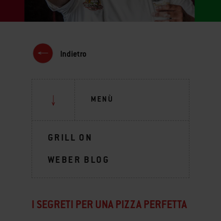
Indietro
MENÙ
GRILL ON
WEBER BLOG
I SEGRETI PER UNA PIZZA PERFETTA