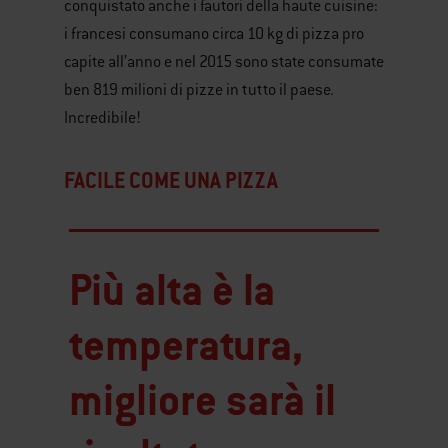
conquistato anche i fautori della haute cuisine:
i francesi consumano circa 10 kg di pizza pro
capite all’anno e nel 2015 sono state consumate
ben 819 milioni di pizze in tutto il paese.
Incredibile!
FACILE COME UNA PIZZA
Più alta è la
temperatura,
migliore sarà il