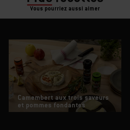
Vous pourriez aussi aimer
Camembert aux trois saveurs
et pommes fondantes