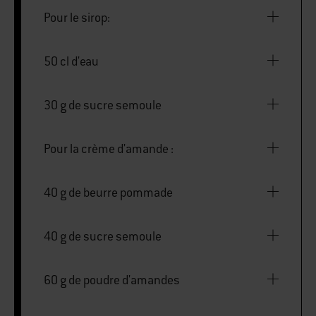
Pour le sirop:
50 cl d'eau
30 g de sucre semoule
Pour la crème d'amande :
40 g de beurre pommade
40 g de sucre semoule
60 g de poudre d'amandes