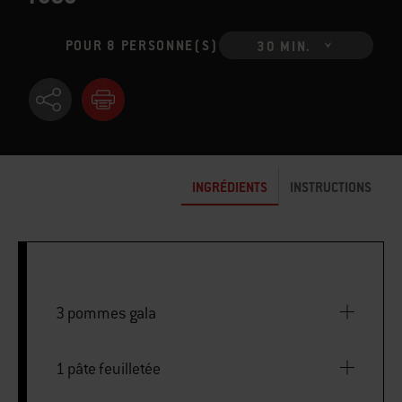
POUR 8 PERSONNE(S)
30 MIN.
INGRÉDIENTS
INSTRUCTIONS
3 pommes gala
1 pâte feuilletée