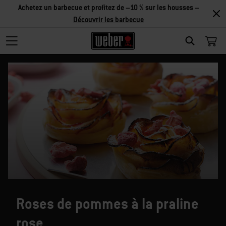
Achetez un barbecue et profitez de –10 % sur les housses –
Découvrir les barbecue
SEARCH
Roses de pommes à la praline
rose