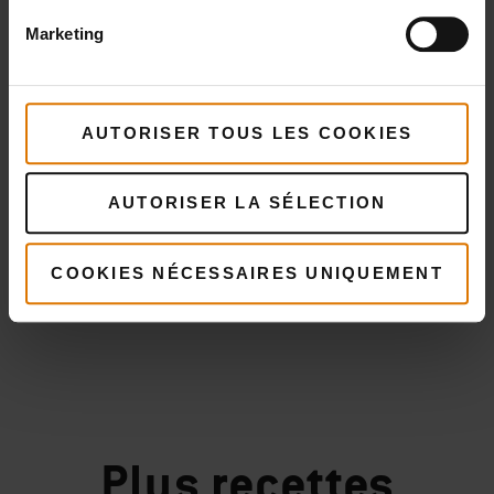
BBQ System
Marketing
Voir
détails
AUTORISER TOUS LES COOKIES
AUTORISER LA SÉLECTION
COOKIES NÉCESSAIRES UNIQUEMENT
Plus
recettes