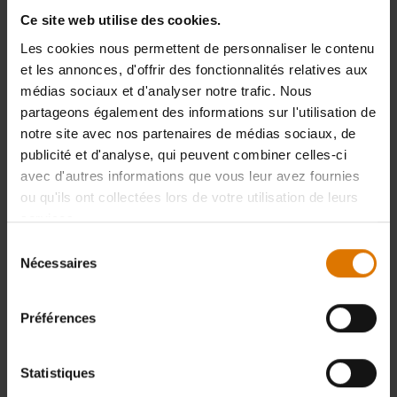
Ce site web utilise des cookies.
Les cookies nous permettent de personnaliser le contenu
et les annonces, d'offrir des fonctionnalités relatives aux
médias sociaux et d'analyser notre trafic. Nous
partageons également des informations sur l'utilisation de
notre site avec nos partenaires de médias sociaux, de
publicité et d'analyse, qui peuvent combiner celles-ci
avec d'autres informations que vous leur avez fournies
ou qu'ils ont collectées lors de votre utilisation de leurs
services.
Sélection
Nécessaires
du
consentement
Préférences
Statistiques