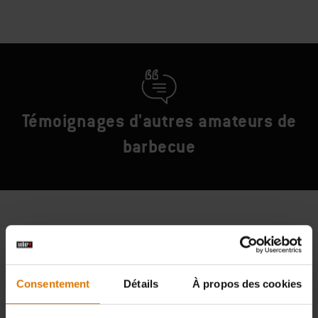
Témoignages d'autres amateurs de
barbecue
Consentement
Détails
À propos des cookies