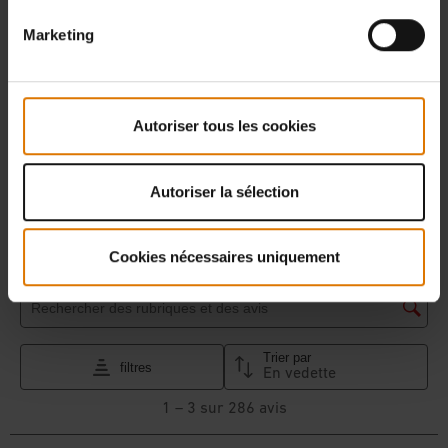
Marketing
Autoriser tous les cookies
Autoriser la sélection
Cookies nécessaires uniquement