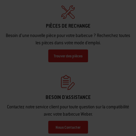
PIÈCES DE RECHANGE
Besoin d’une nouvelle pièce pour votre barbecue ? Recherchez toutes
les pièces dans votre mode d'emploi.
Trouver des pièces
BESOIN D'ASSISTANCE
Contactez notre service client pour toute question sur la compatibilité
avec votre barbecue Weber.
Nous Contacter