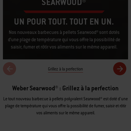
SEARWOOD®
UN POUR TOUT. TOUT EN UN.
Nos nouveaux barbecues à pellets Searwood® sont dotés
d’une plage de température qui vous offre la possibilité de
saisir, fumer et rôtir vos aliments sur le même appareil.
Grillez à la perfection
Weber Searwood® : Grillez à la perfection
Le tout nouveau barbecue à pellets polyvalent Searwood® est doté d’une
plage de température qui vous offre la possibilité de fumer, saisir et rôtir
vos aliments sur le même appareil.