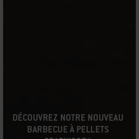
DÉCOUVREZ NOTRE NOUVEAU
BARBECUE À PELLETS