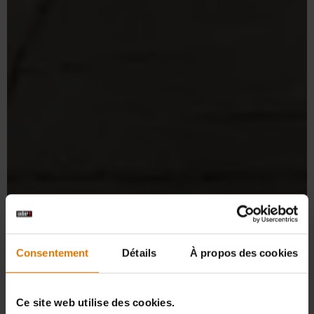
Consentement
Détails
À propos des cookies
Ce site web utilise des cookies.