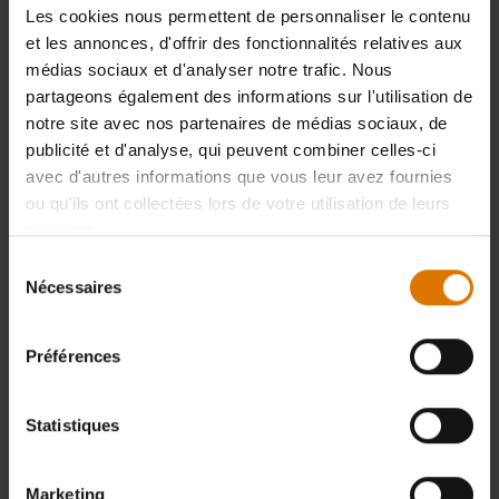
Les cookies nous permettent de personnaliser le contenu
et les annonces, d'offrir des fonctionnalités relatives aux
médias sociaux et d'analyser notre trafic. Nous
partageons également des informations sur l'utilisation de
notre site avec nos partenaires de médias sociaux, de
publicité et d'analyse, qui peuvent combiner celles-ci
avec d'autres informations que vous leur avez fournies
ou qu'ils ont collectées lors de votre utilisation de leurs
services.
Sélection
Nécessaires
du
consentement
Préférences
Statistiques
Marketing