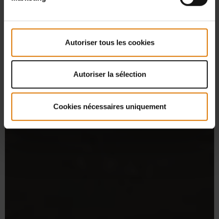
Autoriser tous les cookies
Autoriser la sélection
Cookies nécessaires uniquement