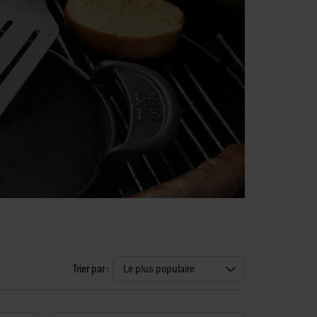
Trier par :