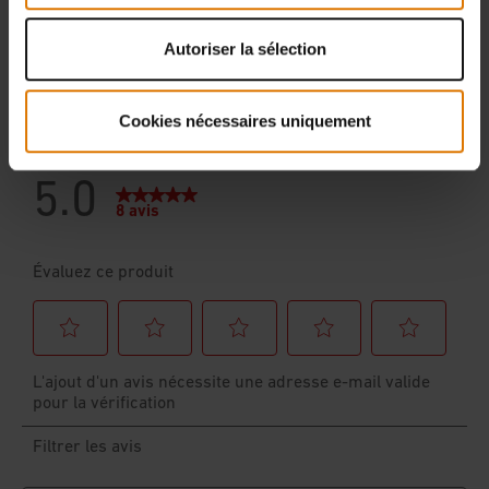
Autoriser la sélection
Cookies nécessaires uniquement