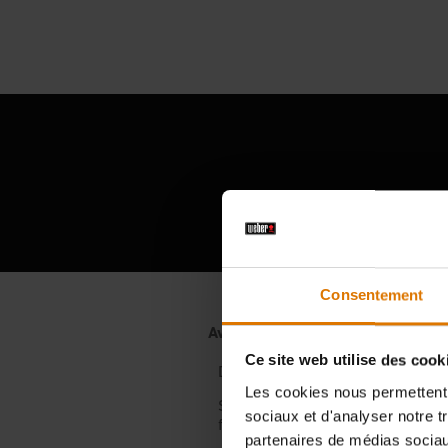
Témoign
Consentement
Ce site web utilise des cook
Les cookies nous permettent d
sociaux et d'analyser notre t
partenaires de médias sociaux