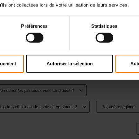
ils ont collectées lors de votre utilisation de leurs services.
Préférences
Statistiques
quement
Autoriser la sélection
Aut