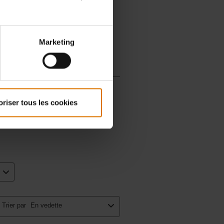
Marketing
oriser tous les cookies