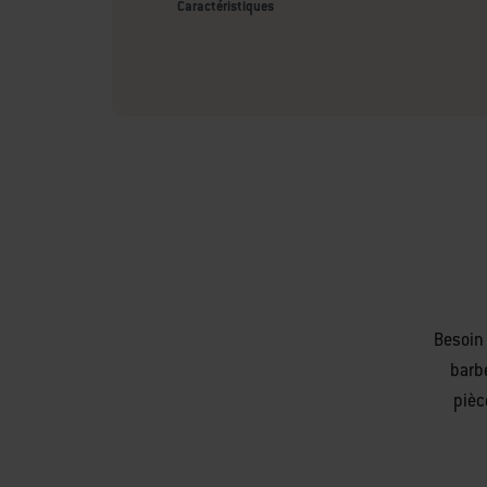
Caractéristiques
Besoin 
barb
pièc