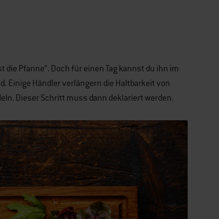
st die Pfanne“. Doch für einen Tag kannst du ihn im
. Einige Händler verlängern die Haltbarkeit von
eln. Dieser Schritt muss dann deklariert werden.