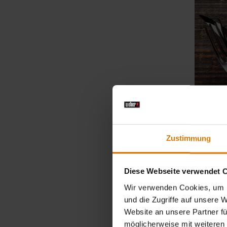
Zustimmung
Diese Webseite verwendet 
Wir verwenden Cookies, um I
und die Zugriffe auf unsere 
Website an unsere Partner fü
möglicherweise mit weiteren