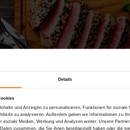
Details
Cookies
nhalte und Anzeigen zu personalisieren, Funktionen für soziale
Website zu analysieren. Außerdem geben wir Informationen zu I
r soziale Medien, Werbung und Analysen weiter. Unsere Partner
 Daten zusammen, die Sie ihnen bereitgestellt haben oder die s