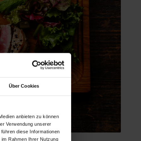
Über Cookies
 Medien anbieten zu können
hrer Verwendung unserer
 führen diese Informationen
ie im Rahmen Ihrer Nutzung