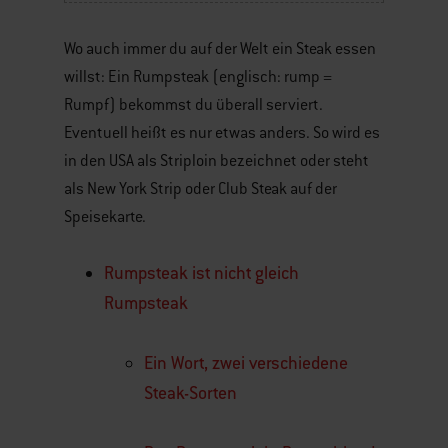
Wo auch immer du auf der Welt ein Steak essen
willst: Ein Rumpsteak (englisch: rump =
Rumpf) bekommst du überall serviert.
Eventuell heißt es nur etwas anders. So wird es
in den USA als Striploin bezeichnet oder steht
als New York Strip oder Club Steak auf der
Speisekarte.
Rumpsteak ist nicht gleich
Rumpsteak
Ein Wort, zwei verschiedene
Steak-Sorten