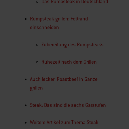
Das Rumpsteak in Deutschland
Rumpsteak grillen: Fettrand
einschneiden
Zubereitung des Rumpsteaks
Ruhezeit nach dem Grillen
Auch lecker: Roastbeef in Gänze
grillen
Steak: Das sind die sechs Garstufen
Weitere Artikel zum Thema Steak