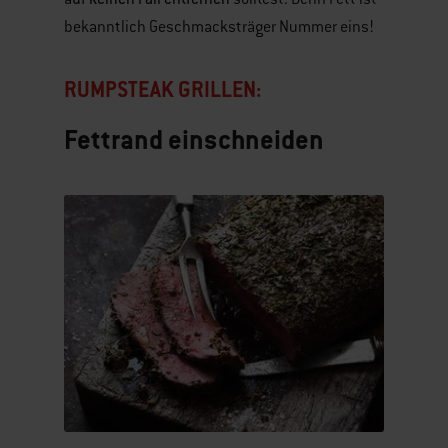
bekanntlich Geschmacksträger Nummer eins!
RUMPSTEAK GRILLEN:
Fettrand einschneiden