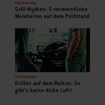
Grill Know-How
Grill-Mythen: 5 vermeintliche
Weisheiten auf dem Prüfstand
Grill Know-How
Grillen auf dem Balkon: So
gibt’s keine dicke Luft!