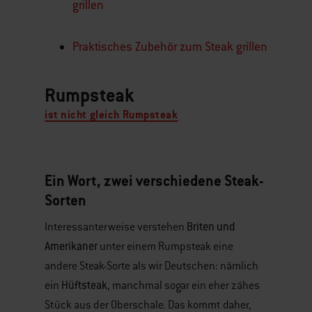
grillen
Praktisches Zubehör zum Steak grillen
Rumpsteak
ist nicht gleich Rumpsteak
Ein Wort, zwei verschiedene Steak-
Sorten
Briten und
Interessanterweise verstehen
Amerikaner
unter einem Rumpsteak eine
andere Steak-Sorte als wir Deutschen: nämlich
Hüftsteak
ein
, manchmal sogar ein eher zähes
Stück aus der Oberschale. Das kommt daher,