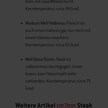
Kern mit rosa Mittelschicht.
Kerntemperatur: circa 59 Grad.
Medium Well/Halbrosa:
Fleisch ist
auch innen nahezu gar, nur noch mit
einem kleinen rosa Kern.
Kerntemperatur: circa 65 Grad.
Well Done/Durch:
Steak ist
vollkommen durchgegart, innen
braun, kein Fleischsaft mehr
vorhanden. Kerntemperatur: circa 75
Grad.
Weitere Artikel
Steak
zum Thema