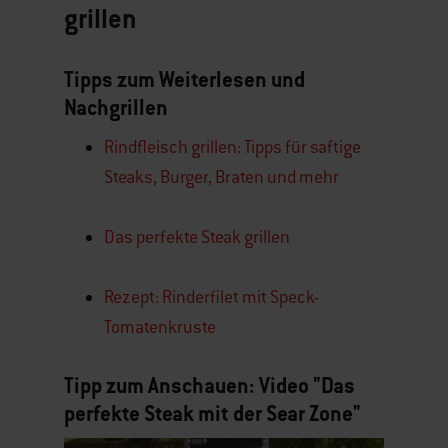
grillen
Tipps zum Weiterlesen und
Nachgrillen
Rindfleisch grillen: Tipps für saftige
Steaks, Burger, Braten und mehr
Das perfekte Steak grillen
Rezept: Rinderfilet mit Speck-
Tomatenkruste
Tipp zum Anschauen: Video "Das
perfekte Steak mit der Sear Zone"