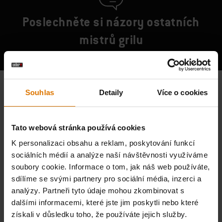
Poslechněte si názory ostatních
mistrů grilu
Souhlas
Detaily
Více o cookies
Tato webová stránka používá cookies
K personalizaci obsahu a reklam, poskytování funkcí
sociálních médií a analýze naší návštěvnosti využíváme
soubory cookie. Informace o tom, jak náš web používáte,
sdílíme se svými partnery pro sociální média, inzerci a
analýzy. Partneři tyto údaje mohou zkombinovat s
dalšími informacemi, které jste jim poskytli nebo které
získali v důsledku toho, že používáte jejich služby.