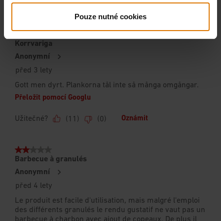
Pouze nutné cookies