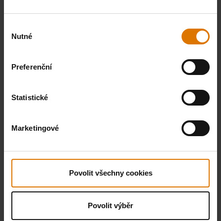
Výběr
Nutné
souhlasu
Preferenční
Statistické
Marketingové
Povolit všechny cookies
Povolit výběr