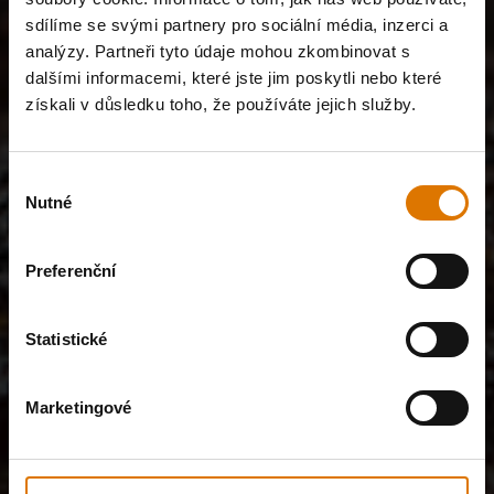
sdílíme se svými partnery pro sociální média, inzerci a
analýzy. Partneři tyto údaje mohou zkombinovat s
dalšími informacemi, které jste jim poskytli nebo které
získali v důsledku toho, že používáte jejich služby.
Výběr
Nutné
souhlasu
Preferenční
Statistické
Marketingové