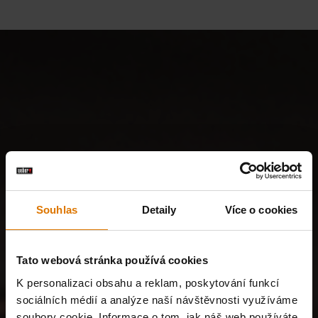
Souhlas
Detaily
Více o cookies
Tato webová stránka používá cookies
K personalizaci obsahu a reklam, poskytování funkcí
sociálních médií a analýze naší návštěvnosti využíváme
soubory cookie. Informace o tom, jak náš web používáte,