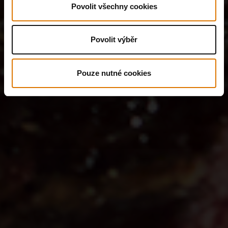
Povolit všechny cookies
Povolit výběr
Pouze nutné cookies