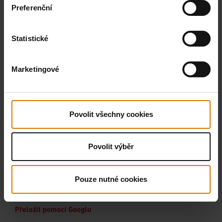
Preferenční
Statistické
Marketingové
Povolit všechny cookies
Povolit výběr
Pouze nutné cookies