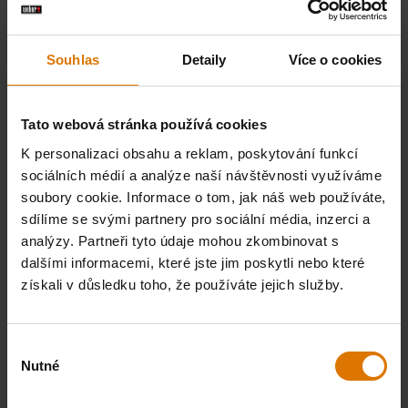
Souhlas
Detaily
Více o cookies
Tato webová stránka používá cookies
K personalizaci obsahu a reklam, poskytování funkcí
sociálních médií a analýze naší návštěvnosti využíváme
soubory cookie. Informace o tom, jak náš web používáte,
sdílíme se svými partnery pro sociální média, inzerci a
analýzy. Partneři tyto údaje mohou zkombinovat s
dalšími informacemi, které jste jim poskytli nebo které
získali v důsledku toho, že používáte jejich služby.
Výběr
Nutné
souhlasu