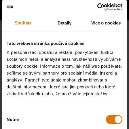
mistrů grilu
Souhlas
Detaily
Více o cookies
Tato webová stránka používá cookies
K personalizaci obsahu a reklam, poskytování funkcí
sociálních médií a analýze naší návštěvnosti využíváme
soubory cookie. Informace o tom, jak náš web používáte,
sdílíme se svými partnery pro sociální média, inzerci a
analýzy. Partneři tyto údaje mohou zkombinovat s
dalšími informacemi, které jste jim poskytli nebo které
získali v důsledku toho, že používáte jejich služby.
Výběr
Nutné
souhlasu