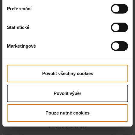
Preferenční
Statistické
Marketingové
Povolit všechny cookies
Povolit výběr
Pouze nutné cookies