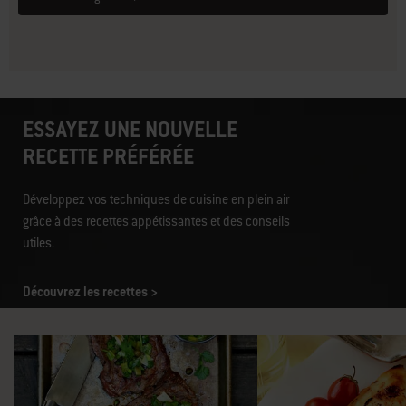
ESSAYEZ UNE NOUVELLE
RECETTE PRÉFÉRÉE
Développez vos techniques de cuisine en plein air
grâce à des recettes appétissantes et des conseils
utiles.
Découvrez les recettes