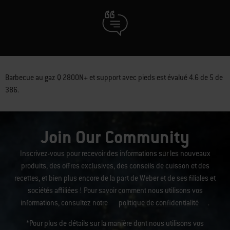
Barbecue au gaz Q 2800N+ et support avec pieds
est évalué
4.6
de
5
de
386
.
Join Our Community
Inscrivez-vous pour recevoir des informations sur les nouveaux
produits, des offres exclusives, des conseils de cuisson et des
recettes, et bien plus encore de la part de Weber et de ses filiales et
sociétés affiliées ! Pour savoir comment nous utilisons vos
informations, consultez notre
politique de confidentialité
.
*Pour plus de détails sur la manière dont nous utilisons vos