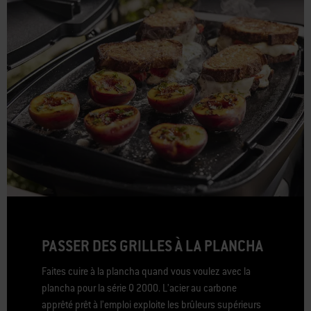
PASSER DES GRILLES À LA PLANCHA
Faites cuire à la plancha quand vous voulez avec la
plancha pour la série Q 2000. L’acier au carbone
apprêté prêt à l’emploi exploite les brûleurs supérieurs