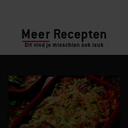
Meer
Recepten
Dit vind je misschien ook leuk