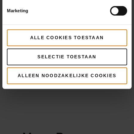
Marketing
ALLE COOKIES TOESTAAN
SELECTIE TOESTAAN
ALLEEN NOODZAKELIJKE COOKIES