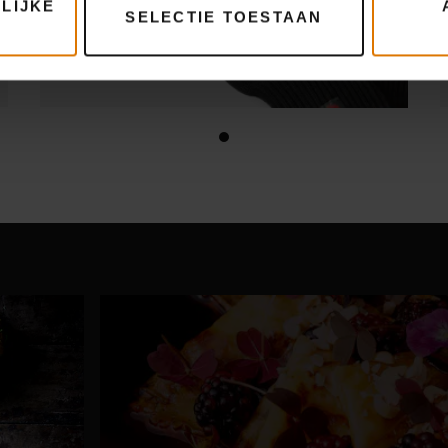
LIJKE
SELECTIE TOESTAAN