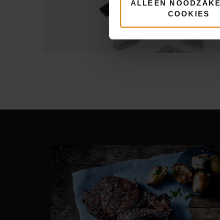
ALLEEN NOODZAKE
COOKIES