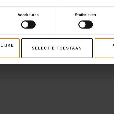
Voorkeuren
Statistieken
LIJKE
SELECTIE TOESTAAN