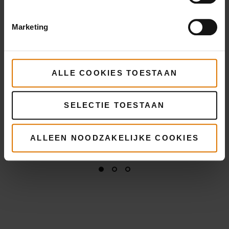
informatie
Marketing
ALLE COOKIES TOESTAAN
SELECTIE TOESTAAN
ALLEEN NOODZAKELIJKE COOKIES