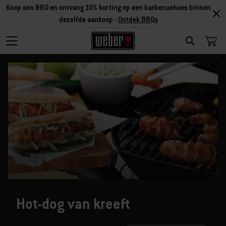
Korting op accessoires – Koop 2 accessoires en ontvang 5% korting,
of koop 3 accessoires en ontvang 10% korting –
Ontdek accessoires
SEARCH
Hot-dog van kreeft