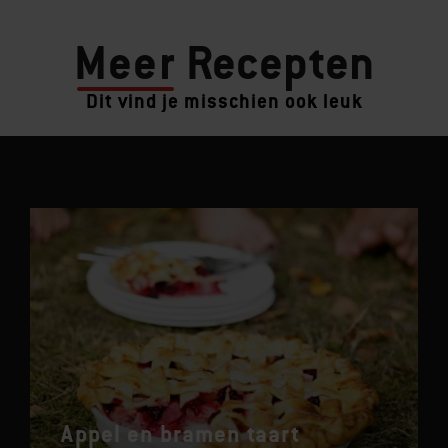
Meer
Recepten
Dit vind je misschien ook leuk
Appel en bramen taart