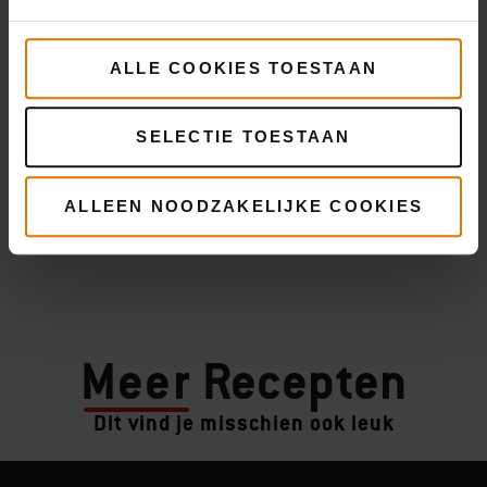
ALLE COOKIES TOESTAAN
SELECTIE TOESTAAN
ALLEEN NOODZAKELIJKE COOKIES
Meer
Recepten
Dit vind je misschien ook leuk