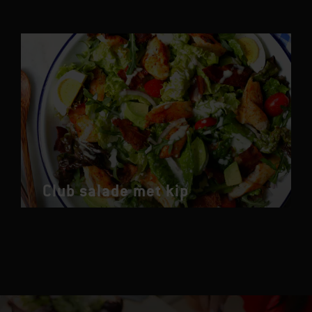
Club salade met kip