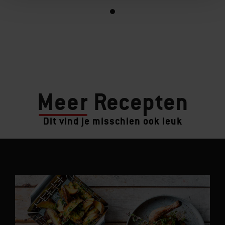
Meer
Recepten
Dit vind je misschien ook leuk