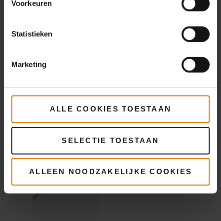
Voorkeuren
Direct
Statistieken
afleesbare
thermometer
Marketing
Meer
informatie
ALLE COOKIES TOESTAAN
SELECTIE TOESTAAN
ALLEEN NOODZAKELIJKE COOKIES