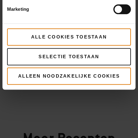
Marketing
ALLE COOKIES TOESTAAN
SELECTIE TOESTAAN
ALLEEN NOODZAKELIJKE COOKIES