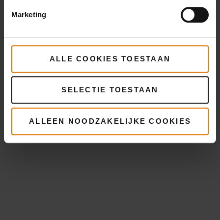
Marketing
ALLE COOKIES TOESTAAN
SELECTIE TOESTAAN
ALLEEN NOODZAKELIJKE COOKIES