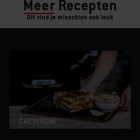
Meer
Recepten
Dit vind je misschien ook leuk
CAESERONI