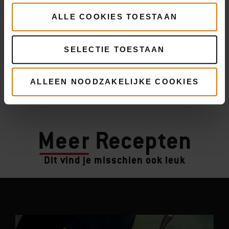
ALLE COOKIES TOESTAAN
SELECTIE TOESTAAN
ALLEEN NOODZAKELIJKE COOKIES
Meer
Recepten
Dit vind je misschien ook leuk