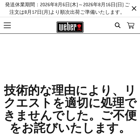
発送休業期間：2026年8月6日(木)～2026年8月16日(日) ご
注文は8月17日(月)より順次出荷ご準備いたします。
Search
申し訳ありません。
技術的な理由により、リ
クエストを適切に処理で
きませんでした。ご不便
をお詫びいたします。