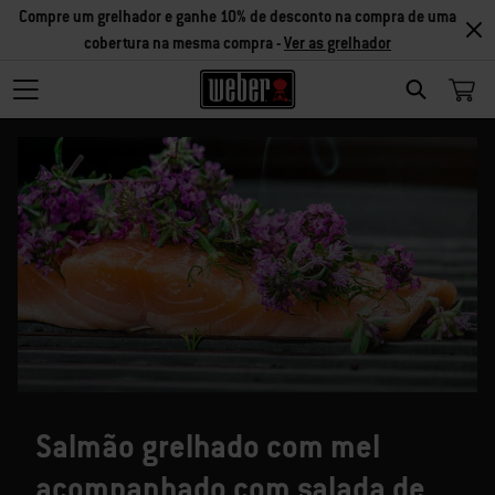
Compre um grelhador e ganhe 10% de desconto na compra de uma
cobertura na mesma compra -
Ver as grelhador
SEARCH
Salmão grelhado com mel
acompanhado com salada de