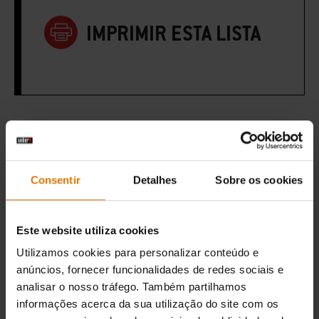
IMPRIMIR ESTA LISTA
Preparação
Acessórios
Consentir
Detalhes
Sobre os cookies
recomendados
Este website utiliza cookies
Utilizamos cookies para personalizar conteúdo e
anúncios, fornecer funcionalidades de redes sociais e
analisar o nosso tráfego. Também partilhamos
informações acerca da sua utilização do site com os