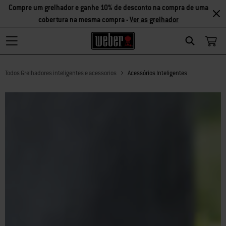
Compre um grelhador e ganhe 10% de desconto na compra de uma
cobertura na mesma compra -
Ver as grelhador
Search
Todos Grelhadores inteligentes e acessorios
Acessórios Inteligentes