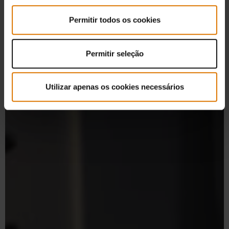
Permitir todos os cookies
Permitir seleção
Utilizar apenas os cookies necessários