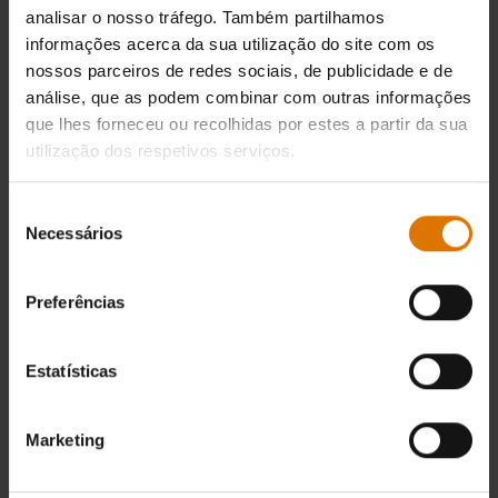
analisar o nosso tráfego. Também partilhamos
informações acerca da sua utilização do site com os
nossos parceiros de redes sociais, de publicidade e de
análise, que as podem combinar com outras informações
que lhes forneceu ou recolhidas por estes a partir da sua
utilização dos respetivos serviços.
Seleção
Necessários
de
consentimento
Preferências
Estatísticas
Marketing