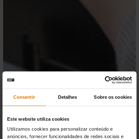
Consentir
Detalhes
Sobre os cookies
Este website utiliza cookies
Utilizamos cookies para personalizar conteúdo e
anúncios, fornecer funcionalidades de redes sociais e