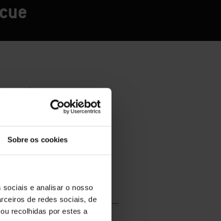
ecue
Sobre os cookies
 sociais e analisar o nosso
rceiros de redes sociais, de
ou recolhidas por estes a