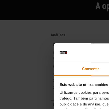
A o
Consentir
Este website utiliza cookies
Utilizamos cookies para pers
tráfego. Também partilhamos 
publicidade e de análise, q