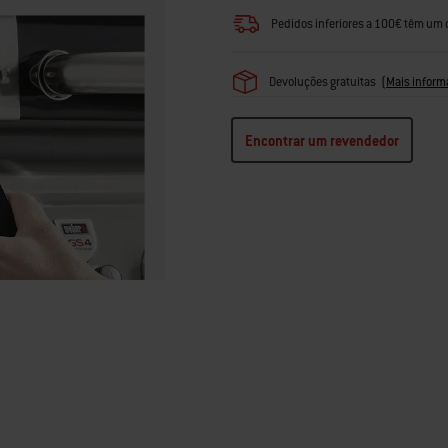
Pedidos inferiores a 100€ têm um 
Devoluções gratuitas
(
Mais inform
Encontrar um revendedor