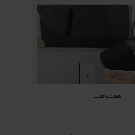
Carregar 2 mais