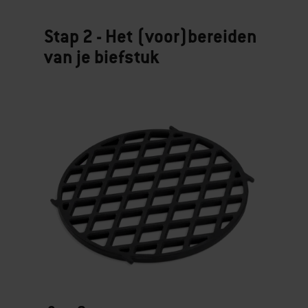
Stap 2 - Het (voor)bereiden
van je biefstuk