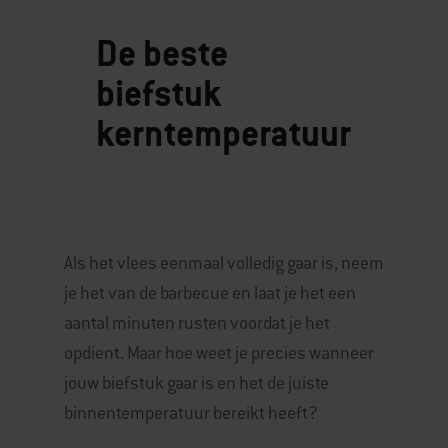
De beste
biefstuk
kerntemperatuur
Als het vlees eenmaal volledig gaar is, neem
je het van de barbecue en laat je het een
aantal minuten rusten voordat je het
opdient. Maar hoe weet je precies wanneer
jouw biefstuk gaar is en het de juiste
binnentemperatuur bereikt heeft?