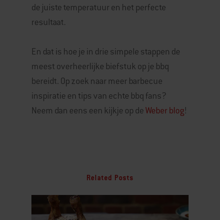
de juiste temperatuur en het perfecte
resultaat.
En dat is hoe je in drie simpele stappen de
meest overheerlijke biefstuk op je bbq
bereidt. Op zoek naar meer barbecue
inspiratie en tips van echte bbq fans?
Neem dan eens een kijkje op de
Weber blog
!
Related Posts