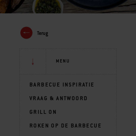
Terug
MENU
BARBECUE INSPIRATIE
VRAAG & ANTWOORD
GRILL ON
ROKEN OP DE BARBECUE