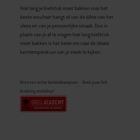
Hoe lang je biefstuk moet bakken voor het
beste resultaat hangt af van de dikte van het
vlees en van je persoonlijke smaak. Dus in
plaats van je af te vragen hoe lang biefstuk
moet bakken is het beter om naar de ideale
kerntemperatuur van je steak te kijken.
Word een echte biefstukkampioen – Boek jouw Grill
Academy workshop!