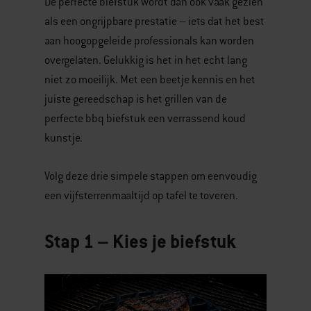
De perfecte biefstuk wordt dan ook vaak gezien
als een ongrijpbare prestatie – iets dat het best
aan hoogopgeleide professionals kan worden
overgelaten. Gelukkig is het in het echt lang
niet zo moeilijk. Met een beetje kennis en het
juiste gereedschap is het grillen van de
perfecte bbq biefstuk een verrassend koud
kunstje.
Volg deze drie simpele stappen om eenvoudig
een vijfsterrenmaaltijd op tafel te toveren.
Stap 1 – Kies je biefstuk