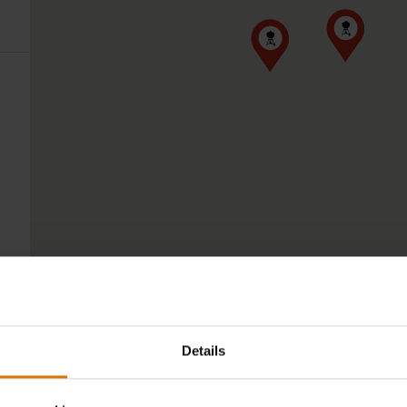
Details