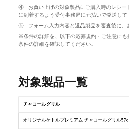
④ お買い上げの対象製品にご購入時のレシー
に到着するよう受付事務局に元払いで発送して
⑤ フォーム入力内容と返品製品を審査後に、
※条件の詳細を、以下の応募規約・ご注意にも
条件の詳細を確認してください。
対象製品一覧
チャコールグリル
オリジナルケトルプレミアム チャコールグリル57cm 