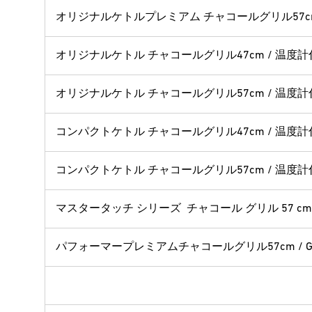
オリジナルケトルプレミアム チャコールグリル57c
オリジナルケトル チャコールグリル47cm / 温度計
オリジナルケトル チャコールグリル57cm / 温度計
コンパクトケトル チャコールグリル47cm / 温度計
コンパクトケトル チャコールグリル57cm / 温度計
マスタータッチ シリーズ チャコール グリル 57 cm
パフォーマープレミアムチャコールグリル57cm / G