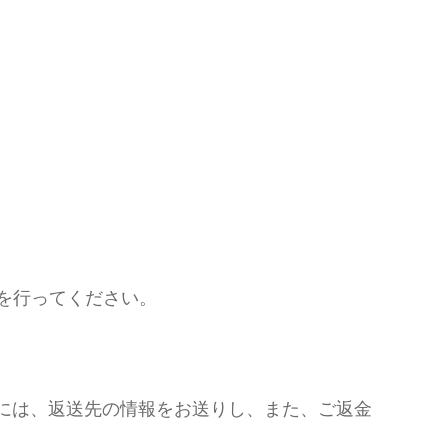
を行ってください。
には、返送先の情報をお送りし、また、ご返金