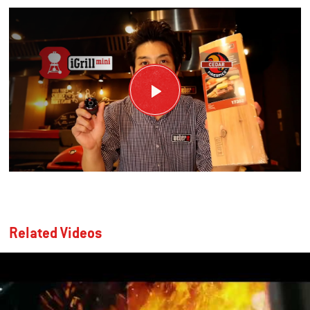
Related Videos