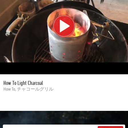
How To Light Charcoal
How To, チャコールグリル