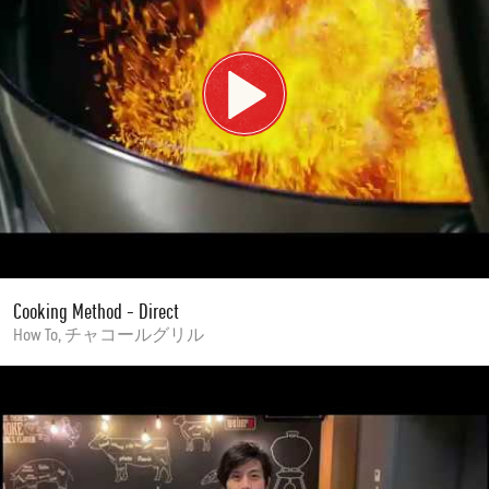
Cooking Method - Direct
How To, チャコールグリル