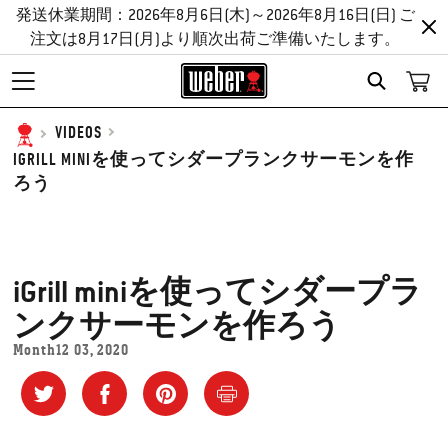
発送休業期間：2026年8月6日(木)～2026年8月16日(日) ご
注文は8月17日(月)より順次出荷ご準備いたします。
SEARCH
VIDEOS
IGRILL MINIを使ってシダープランクサーモンを作
ろう
iGrill miniを使ってシダープラ
ンクサーモンを作ろう
Month12 03, 2020