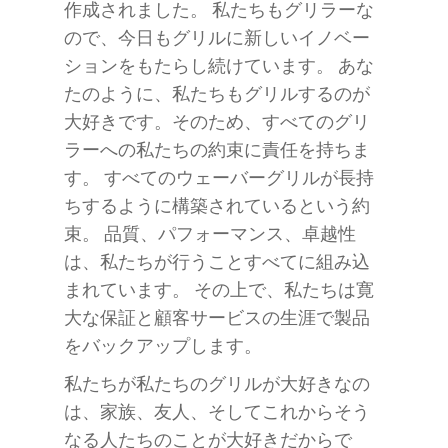
作成されました。 私たちもグリラーな
ので、今日もグリルに新しいイノベー
ションをもたらし続けています。 あな
たのように、私たちもグリルするのが
大好きです。そのため、すべてのグリ
ラーへの私たちの約束に責任を持ちま
す。 すべてのウェーバーグリルが長持
ちするように構築されているという約
束。 品質、パフォーマンス、卓越性
は、私たちが行うことすべてに組み込
まれています。 その上で、私たちは寛
大な保証と顧客サービスの生涯で製品
をバックアップします。
私たちが私たちのグリルが大好きなの
は、家族、友人、そしてこれからそう
なる人たちのことが大好きだからで