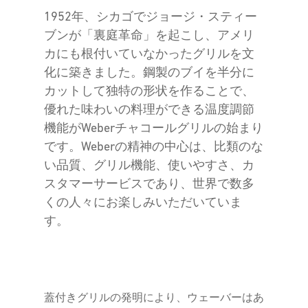
1952年、シカゴでジョージ・スティー
ブンが「裏庭革命」を起こし、アメリ
カにも根付いていなかったグリルを文
化に築きました。鋼製のブイを半分に
カットして独特の形状を作ることで、
優れた味わいの料理ができる温度調節
機能がWeberチャコールグリルの始まり
です。Weberの精神の中心は、比類のな
い品質、グリル機能、使いやすさ、カ
スタマーサービスであり、世界で数多
くの人々にお楽しみいただいていま
す。
蓋付きグリルの発明により、ウェーバーはあ