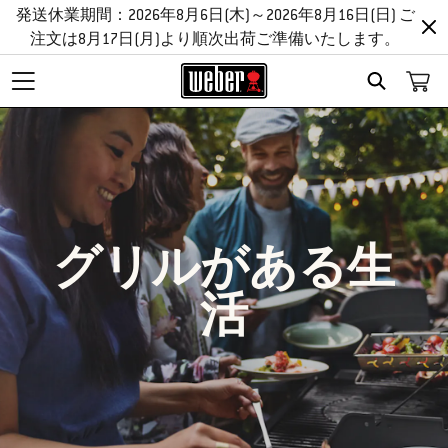
発送休業期間：2026年8月6日(木)～2026年8月16日(日) ご
注文は8月17日(月)より順次出荷ご準備いたします。
Search
グリルがある生
活