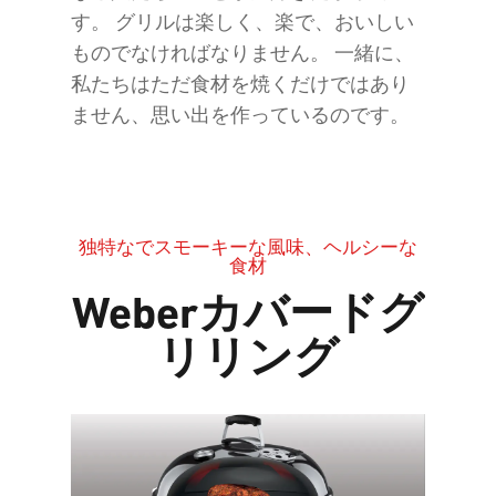
す。 グリルは楽しく、楽で、おいしい
ものでなければなりません。 一緒に、
私たちはただ食材を焼くだけではあり
ません、思い出を作っているのです。
独特なでスモーキーな風味、ヘルシーな
食材
Weberカバードグ
リリング